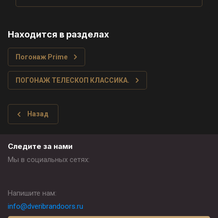
Находится в разделах
Погонаж Prime
ПОГОНАЖ ТЕЛЕСКОП КЛАССИКА.
Назад
Следите за нами
Мы в социальных сетях:
Напишите нам:
info@dveribrandoors.ru