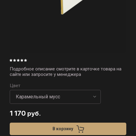
Подробное описание смотрите в карточке товара на
сайте или запросите у менеджера
Цвет
1 170
руб.
В корзину