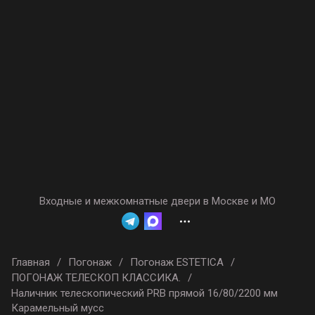
Входные и межкомнатные двери в Москве и МО
Главная
/
Погонаж
/
Погонаж ESTETICA
/
ПОГОНАЖ ТЕЛЕСКОП КЛАССИКА.
/
Наличник телескопический PRB прямой 16/80/2200 мм
Карамельный мусс