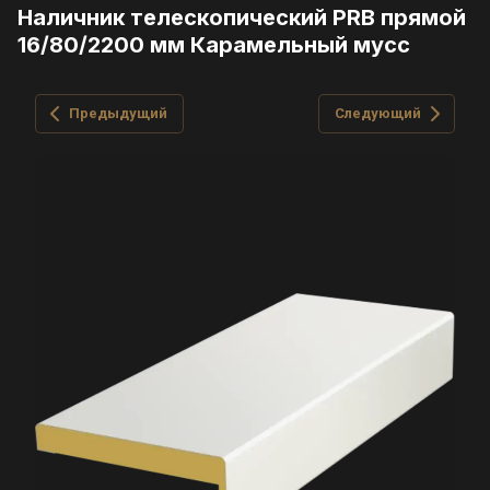
Наличник телескопический PRB прямой
16/80/2200 мм Карамельный мусс
Предыдущий
Следующий