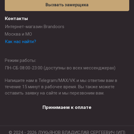
Вызвать замерщика
Контакты
Интернет-магазин Brandoors
Москва и МО
Как нас найти?
Режим работы:
ПН-СБ 08:00-23:00 (доступны во всех мессенджерах)
Напишите нам в Telegram/MAX/VK и мы ответим вам в
течение 15 минут в рабочее время. Вы также можете
оставить заявку на сайте и мы перезвоним вам.
Принимаем к оплате
© 2024 - 2026 ЛУКЬЯНОВ ВЛАДИСЛАВ СЕРГЕЕВИЧ (ИП)