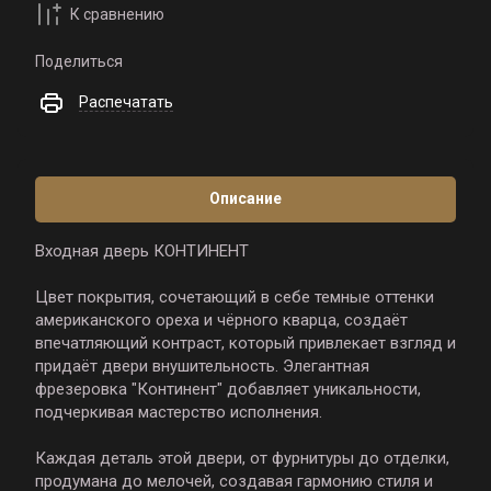
К сравнению
Поделиться
Распечатать
Описание
Входная дверь КОНТИНЕНТ
Цвет покрытия, сочетающий в себе темные оттенки
американского ореха и чёрного кварца, создаёт
впечатляющий контраст, который привлекает взгляд и
придаёт двери внушительность. Элегантная
фрезеровка "Континент" добавляет уникальности,
подчеркивая мастерство исполнения.
Каждая деталь этой двери, от фурнитуры до отделки,
продумана до мелочей, создавая гармонию стиля и