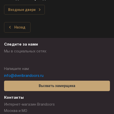
Входные двери
Назад
Следите за нами
Мы в социальных сетях:
Напишите нам:
info@dveribrandoors.ru
Вызвать замерщика
Контакты
Интернет-магазин Brandoors
Москва и МО