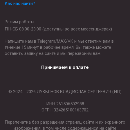
Как нас найти?
Режим работы:
ПН-СБ 08:00-23:00 (доступны во всех мессенджерах)
Напишите нам в Telegram/MAX/VK и мы ответим вам в
течение 15 минут в рабочее время. Вы также можете
оставить заявку на сайте и мы перезвоним вам.
Принимаем к оплате
© 2024 - 2026 ЛУКЬЯНОВ ВЛАДИСЛАВ СЕРГЕЕВИЧ (ИП)
ИНН 261506502988
ОГРН 324265100163702
Перепечатка без разрешения страниц сайта и их экранного
изображения, в том числе содержащейся на сайте