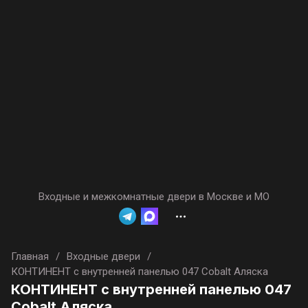
Входные и межкомнатные двери в Москве и МО
Главная
/
Входные двери
/
КОНТИНЕНТ с внутренней панелью 047 Cobalt Аляска
КОНТИНЕНТ с внутренней панелью 047
Cobalt Аляска