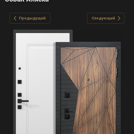
Предыдущий
Следующий