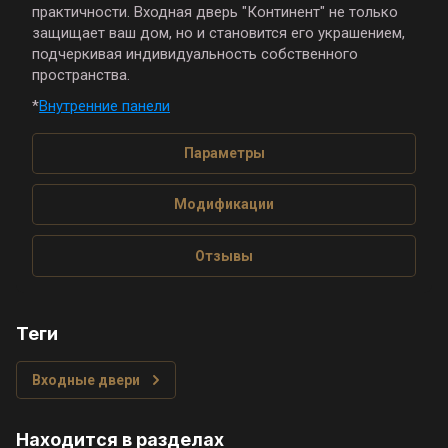
практичности. Входная дверь "Континент" не только
защищает ваш дом, но и становится его украшением,
подчеркивая индивидуальность собственного
пространства.
*
Внутренние панели
Параметры
Модификации
Отзывы
теги
Входные двери
Находится в разделах