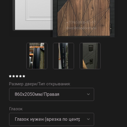
Размер двери/Тип открывания:
Глазок