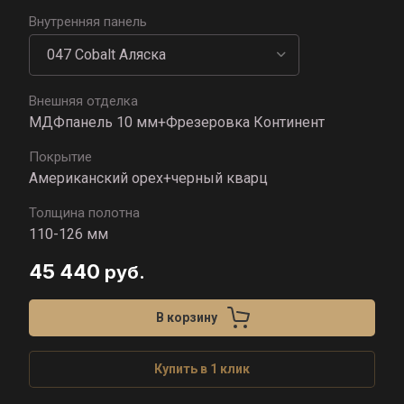
Внутренняя панель
Внешняя отделка
МДФпанель 10 мм+Фрезеровка Континент
Покрытие
Американский орех+черный кварц
Толщина полотна
110-126 мм
45 440
руб.
В корзину
Купить в 1 клик