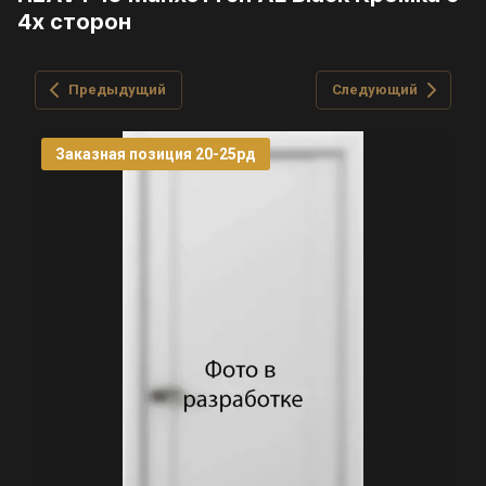
4х сторон
Предыдущий
Следующий
Заказная позиция 20-25рд