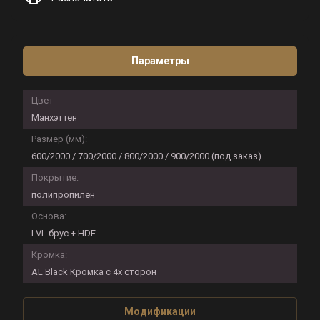
Параметры
Цвет
Манхэттен
Размер (мм):
600/2000 / 700/2000 / 800/2000 / 900/2000 (под заказ)
Покрытие:
полипропилен
Основа:
LVL брус + HDF
Кромка:
AL Black Кромка с 4х сторон
Модификации