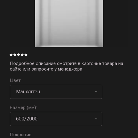
Подробное описание смотрите в карточке товара на
сайте или запросите у менеджера
Цвет
Размер (мм):
Покрытие: