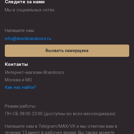
Следите за нами
Мы в социальных сетях:
Напишите нам:
info@dveribrandoors.ru
Вызвать замерщика
Контакты
Интернет-магазин Brandoors
Москва и МО
Как нас найти?
Режим работы:
ПН-СБ 08:00-23:00 (доступны во всех мессенджерах)
Напишите нам в Telegram/MAX/VK и мы ответим вам в
течение 15 минут в рабочее время. Вы также можете