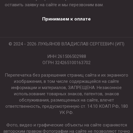
оставить заявку на сайте и мы перезвоним вам.
Принимаем к оплате
© 2024 - 2026 ЛУКЬЯНОВ ВЛАДИСЛАВ СЕРГЕЕВИЧ (ИП)
ИНН 261506502988
ОГРН 324265100163702
Перепечатка без разрешения страниц сайта и их экранного
изображения, в том числе содержащейся на сайте
информации и материалов, ЗАПРЕЩЕНА. Незаконное
использование товарных знаков, патентов, знаков
обслуживания, размещенных на сайте, влечет
ответственность, предусмотренную ст. 14.10 КОАП РФ, 180
УК РФ.
Фото, видео и графические объекты на сайте охраняются
авторским правом.Фотографии на сайте не позволяют точно