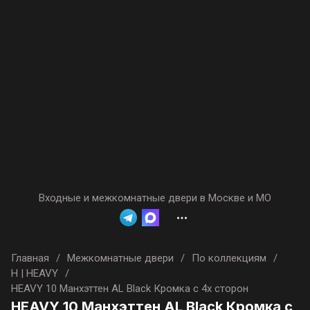
Входные и межкомнатные двери в Москве и МО
Главная
/
Межкомнатные двери
/
По коллекциям
/
H | HEAVY
/
HEAVY 10 Манхэттен AL Black Кромка с 4х сторон
HEAVY 10 Манхэттен AL Black Кромка с