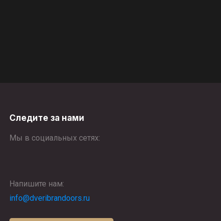
Следите за нами
Мы в социальных сетях:
Напишите нам:
info@dveribrandoors.ru