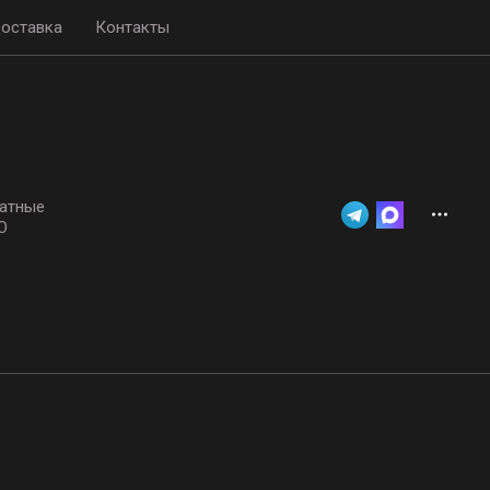
доставка
Контакты
атные
О