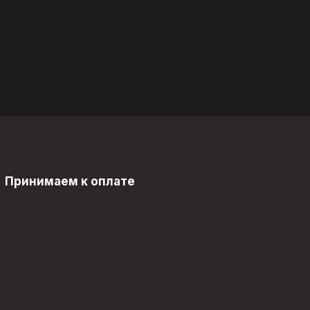
Принимаем к оплате