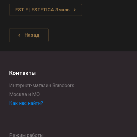
EST E | ESTETICA Эмаль
Назад
Контакты
Интернет-магазин Brandoors
Москва и МО
Как нас найти?
Режим работы: