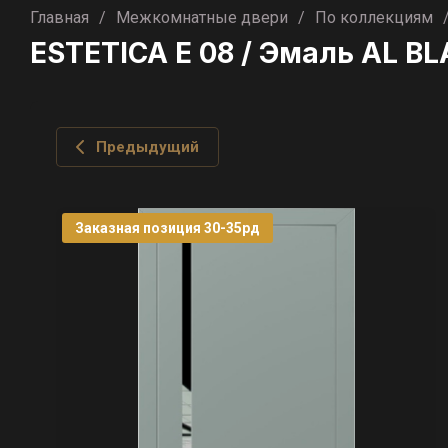
Главная
/
Межкомнатные двери
/
По коллекциям
ESTETICA E 08 / Эмаль AL 
Предыдущий
Заказная позиция 30-35рд