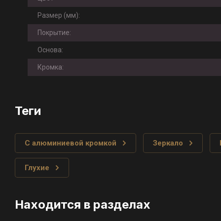
Размер (мм):
Покрытие:
Основа:
Кромка:
теги
С алюминиевой кромкой
Зеркало
Глухие
Находится в разделах