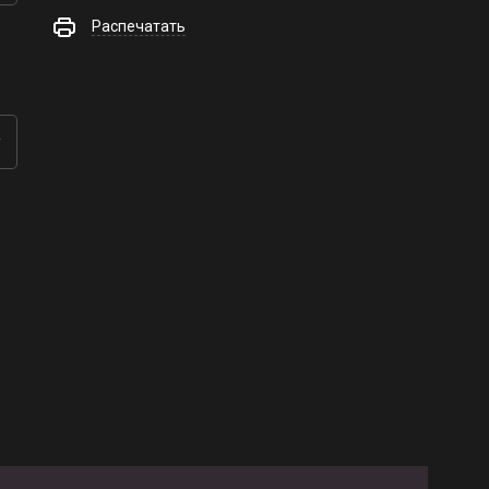
Распечатать