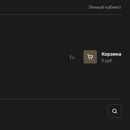
Личный кабинет
Корзина
0
руб.