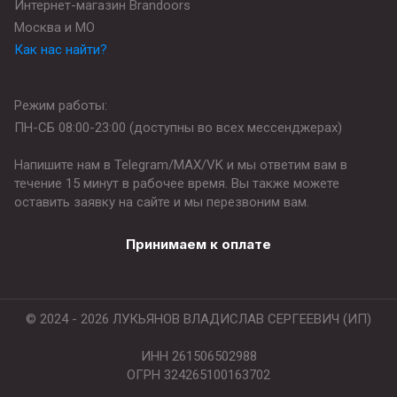
Интернет-магазин Brandoors
Москва и МО
Как нас найти?
Режим работы:
ПН-СБ 08:00-23:00 (доступны во всех мессенджерах)
Напишите нам в Telegram/MAX/VK и мы ответим вам в
течение 15 минут в рабочее время. Вы также можете
оставить заявку на сайте и мы перезвоним вам.
Принимаем к оплате
© 2024 - 2026 ЛУКЬЯНОВ ВЛАДИСЛАВ СЕРГЕЕВИЧ (ИП)
ИНН 261506502988
ОГРН 324265100163702