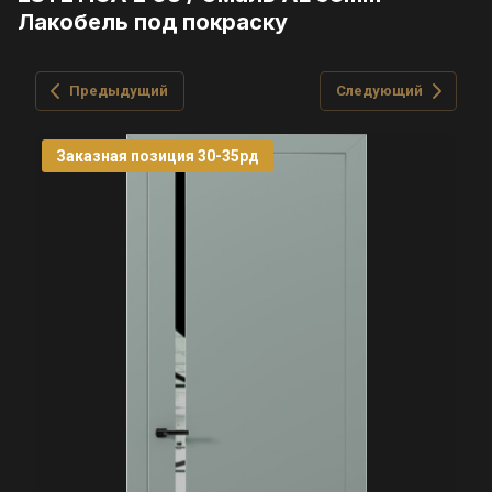
Лакобель под покраску
Предыдущий
Следующий
Заказная позиция 30-35рд