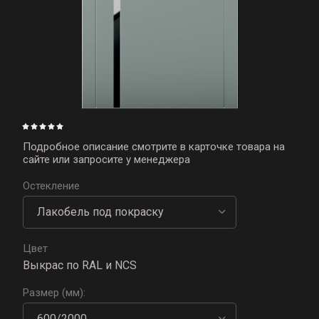
Подробное описание смотрите в карточке товара на
сайте или запросите у менеджера
Остекление
Цвет
Выкрас по RAL и NCS
Размер (мм):