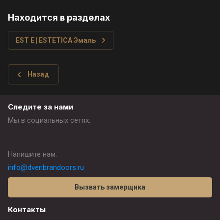
Находится в разделах
EST E | ESTETICA Эмаль
Назад
Следите за нами
Мы в социальных сетях:
Напишите нам:
info@dveribrandoors.ru
Вызвать замерщика
Контакты