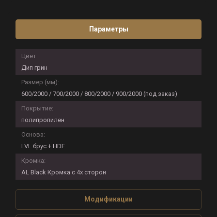
Параметры
Цвет
Дип грин
Размер (мм):
600/2000 / 700/2000 / 800/2000 / 900/2000 (под заказ)
Покрытие:
полипропилен
Основа:
LVL брус + HDF
Кромка:
AL Black Кромка с 4х сторон
Модификации