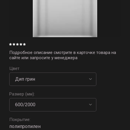
Подробное описание смотрите в карточке товара на
сайте или запросите у менеджера
Цвет
Размер (мм):
Покрытие:
полипропилен