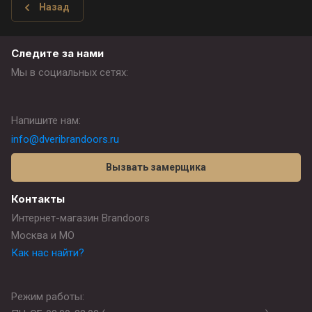
Назад
Следите за нами
Мы в социальных сетях:
Напишите нам:
info@dveribrandoors.ru
Вызвать замерщика
Контакты
Интернет-магазин Brandoors
Москва и МО
Как нас найти?
Режим работы: