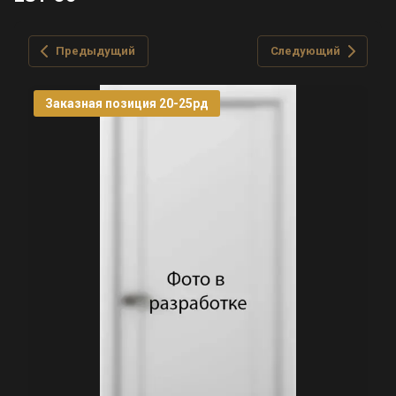
Предыдущий
Следующий
Заказная позиция 20-25рд