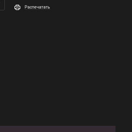
Распечатать