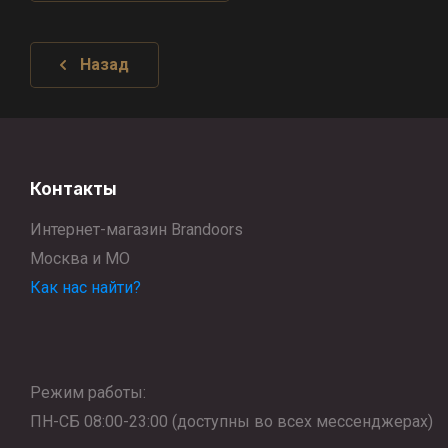
Назад
Контакты
Интернет-магазин Brandoors
Москва и МО
Как нас найти?
Режим работы:
ПН-СБ 08:00-23:00 (доступны во всех мессенджерах)