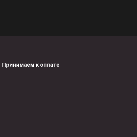
Принимаем к оплате