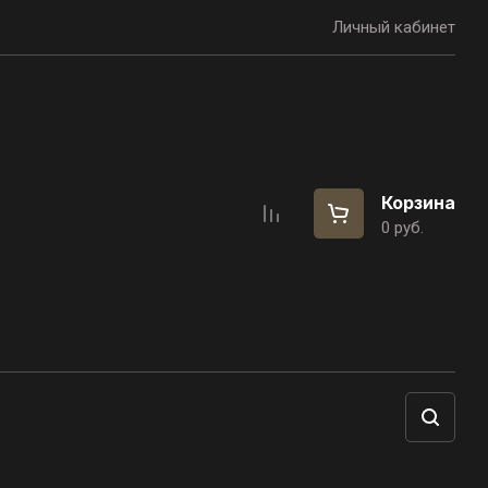
Личный кабинет
Корзина
0
руб.