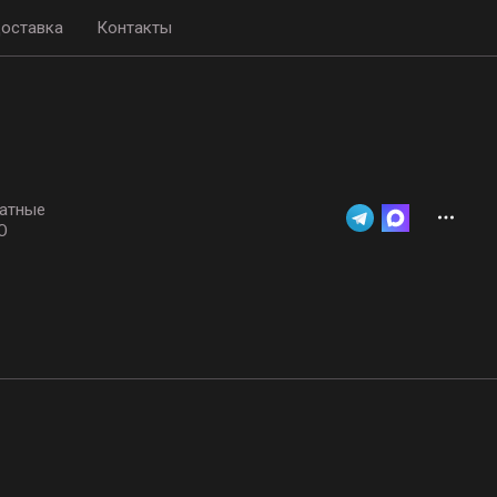
доставка
Контакты
атные
О