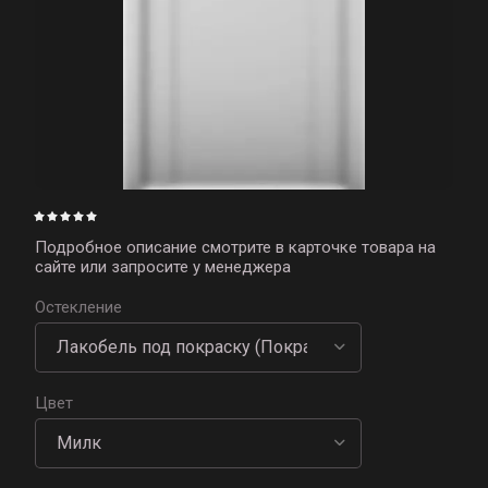
Подробное описание смотрите в карточке товара на
сайте или запросите у менеджера
Остекление
Цвет