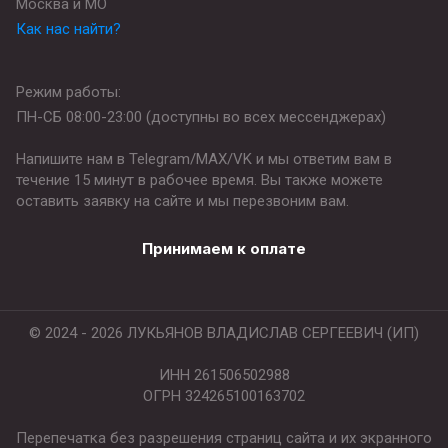
Москва и МО
Как нас найти?
Режим работы:
ПН-СБ 08:00-23:00 (доступны во всех мессенджерах)
Напишите нам в Telegram/MAX/VK и мы ответим вам в
течение 15 минут в рабочее время. Вы также можете
оставить заявку на сайте и мы перезвоним вам.
Принимаем к оплате
© 2024 - 2026 ЛУКЬЯНОВ ВЛАДИСЛАВ СЕРГЕЕВИЧ (ИП)
ИНН 261506502988
ОГРН 324265100163702
Перепечатка без разрешения страниц сайта и их экранного