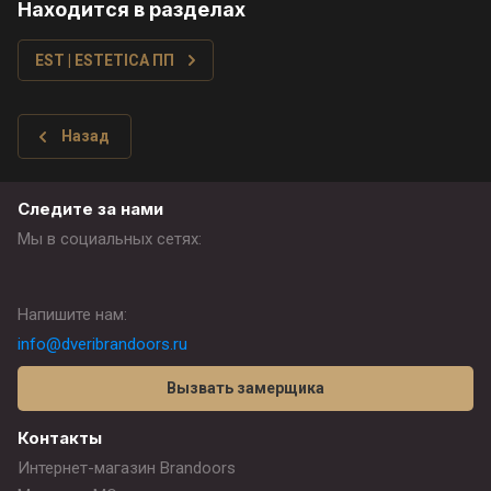
Находится в разделах
EST | ESTETICA ПП
Назад
Следите за нами
Мы в социальных сетях:
Напишите нам:
info@dveribrandoors.ru
Вызвать замерщика
Контакты
Интернет-магазин Brandoors