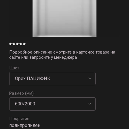
Подробное описание смотрите в карточке товара на
сайте или запросите у менеджера
Цвет
Размер (мм):
Покрытие:
полипропилен