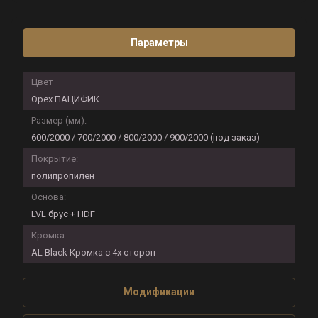
Параметры
Цвет
Орех ПАЦИФИК
Размер (мм):
600/2000 / 700/2000 / 800/2000 / 900/2000 (под заказ)
Покрытие:
полипропилен
Основа:
LVL брус + HDF
Кромка:
AL Black Кромка с 4х сторон
Модификации