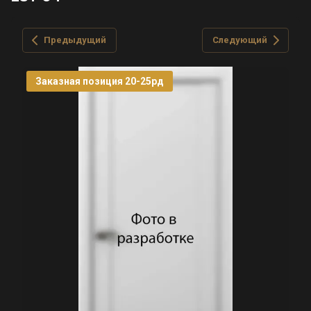
Предыдущий
Следующий
Заказная позиция 20-25рд