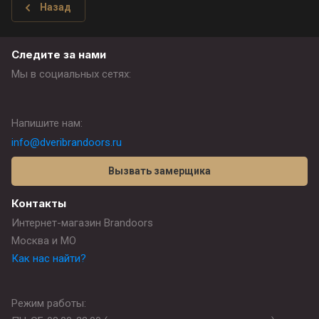
Назад
Следите за нами
Мы в социальных сетях:
Напишите нам:
info@dveribrandoors.ru
Вызвать замерщика
Контакты
Интернет-магазин Brandoors
Москва и МО
Как нас найти?
Режим работы: