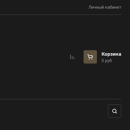
Личный кабинет
Корзина
0
руб.