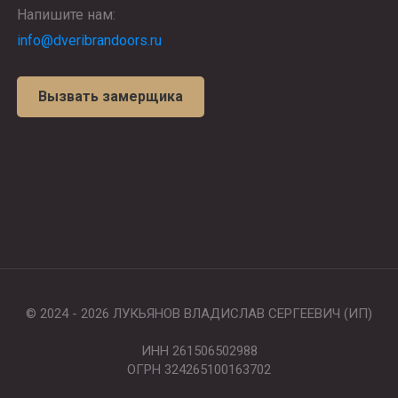
Напишите нам:
info@dveribrandoors.ru
Вызвать замерщика
© 2024 - 2026 ЛУКЬЯНОВ ВЛАДИСЛАВ СЕРГЕЕВИЧ (ИП)
ИНН 261506502988
ОГРН 324265100163702