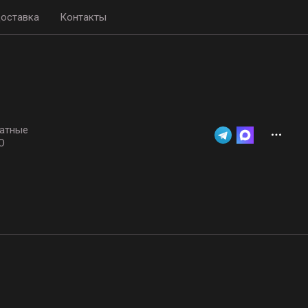
доставка
Контакты
атные
О