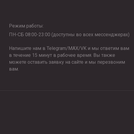
Режим работы:
ПН-СБ 08:00-23:00 (доступны во всех мессенджерах)
Напишите нам в Telegram/MAX/VK и мы ответим вам
в течение 15 минут в рабочее время. Вы также
можете оставить заявку на сайте и мы перезвоним
вам.