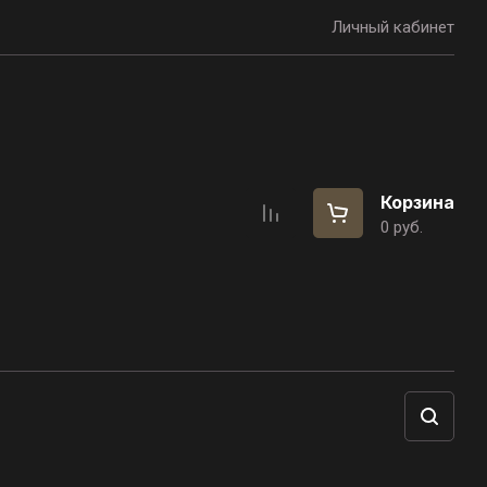
Личный кабинет
Корзина
0
руб.