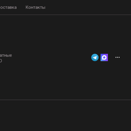
доставка
Контакты
атные
О