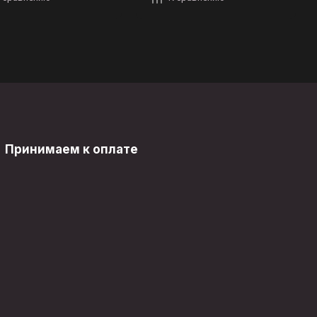
Принимаем к оплате