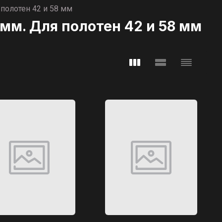
полотен 42 и 58 мм
мм. Для полотен 42 и 58 мм