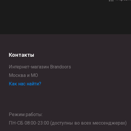
Контакты
Интернет-магазин Brandoors
Москва и МО
Как нас найти?
Режим работы:
ПН-СБ 08:00-23:00 (доступны во всех мессенджерах)