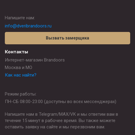
Напишите нам:
info@dveribrandoors.ru
Вызвать замерщика
Контакты
Интернет-магазин Brandoors
Москва и МО
Как нас найти?
Режим работы:
ПН-СБ 08:00-23:00 (доступны во всех мессенджерах)
Напишите нам в Telegram/MAX/VK и мы ответим вам в
течение 15 минут в рабочее время. Вы также можете
оставить заявку на сайте и мы перезвоним вам.