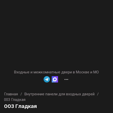
Входные и межкомнатные двери в Москве и МО
Главная
/
Внутренние панели для входных дверей
/
003 Гладкая
003 Гладкая