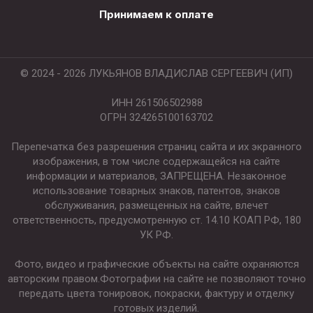
Принимаем к оплате
© 2024 - 2026 ЛУКЬЯНОВ ВЛАДИСЛАВ СЕРГЕЕВИЧ (ИП)
ИНН 261506502988
ОГРН 324265100163702
Перепечатка без разрешения страниц сайта и их экранного
изображения, в том числе содержащейся на сайте
информации и материалов, ЗАПРЕЩЕНА. Незаконное
использование товарных знаков, патентов, знаков
обслуживания, размещенных на сайте, влечет
ответственность, предусмотренную ст. 14.10 КОАП РФ, 180
УК РФ.
Фото, видео и графические объекты на сайте охраняются
авторским правом.Фотографии на сайте не позволяют точно
передать цвета тонировок, покраски, фактуру и отделку
готовых изделий.