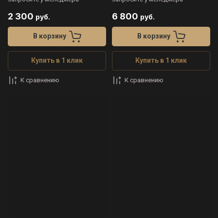
2 300
6 800
руб.
руб.
В корзину
В корзину
Купить в 1 клик
Купить в 1 клик
К сравнению
К сравнению