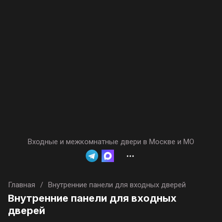
Входные и межкомнатные двери в Москве и МО
Главная
/
Внутренние панели для входных дверей
Внутренние панели для входных
дверей