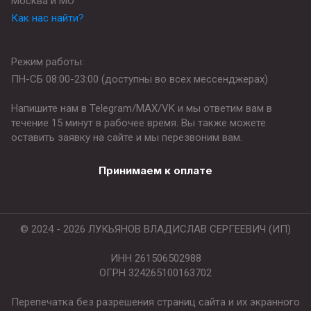
Москва и МО
Как нас найти?
Режим работы:
ПН-СБ 08:00-23:00 (доступны во всех мессенджерах)
Напишите нам в Telegram/MAX/VK и мы ответим вам в
течение 15 минут в рабочее время. Вы также можете
оставить заявку на сайте и мы перезвоним вам.
Принимаем к оплате
© 2024 - 2026 ЛУКЬЯНОВ ВЛАДИСЛАВ СЕРГЕЕВИЧ (ИП)
ИНН 261506502988
ОГРН 324265100163702
Перепечатка без разрешения страниц сайта и их экранного